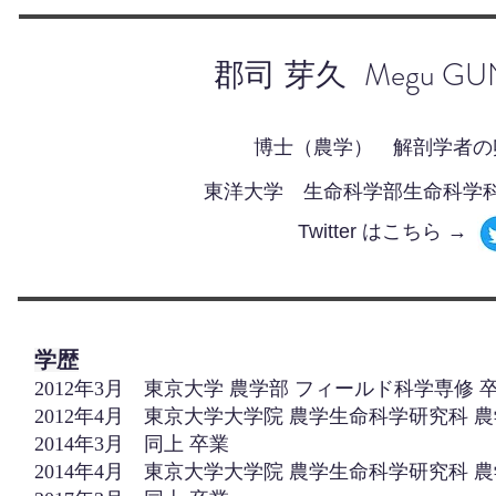
Megu GU
​郡司 芽久
博士（農学）
​ 解剖学者の
​東洋大学 生命科学部生命科学
Twitter はこちら →
学歴
2012年3月 東京大学 農学部 フィールド科学専修 
2012年4月 東京大学大学院 農学生命科学研究科 
2014年3月 同上 卒業
2014年4月 東京大学大学院 農学生命科学研究科 