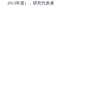
2013年度），研究代表者