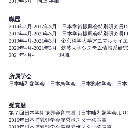
2017年3月 同上 卒業
職歴
2014年4月-2017年3月 日本学術振興会特別研
2017年4月-2020年3月 日本学術振興会特別研
2019年4月-2021年3月 帝京科学大学アニマル
2020年4月-2021年3月 筑波大学システム情報系研
2021年4月- 現職
所属学会
​日本哺乳類学会、日本鳥学会、日本動物学会、日
受賞歴
第７回日本学術振興会育志賞（日本哺乳類学会より
2016年日本哺乳類学会優秀ポスター発表賞
2018年日本哺乳類学会最優秀ポスター発表賞